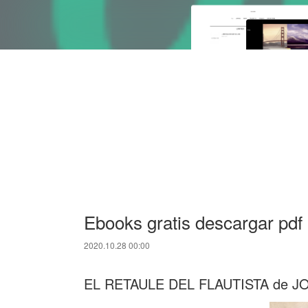
Ebooks gratis descargar pdf
2020.10.28 00:00
EL RETAULE DEL FLAUTISTA de J