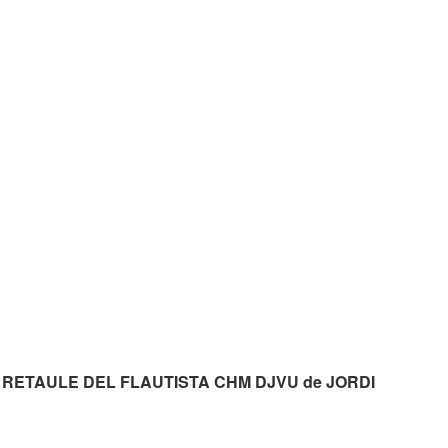
 EL RETAULE DEL FLAUTISTA CHM DJVU de JORDI