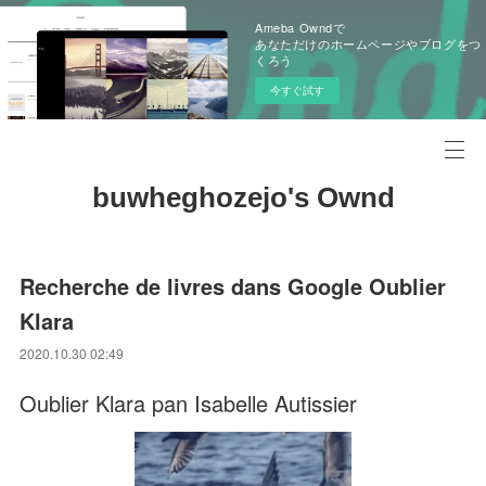
Ameba Owndで
あなただけのホームページやブログをつ
くろう
今すぐ試す
buwheghozejo's Ownd
Recherche de livres dans Google Oublier
Klara
2020.10.30 02:49
Oublier Klara pan Isabelle Autissier