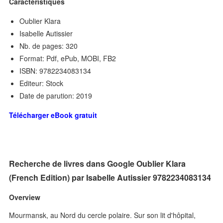
Caractéristiques
Oublier Klara
Isabelle Autissier
Nb. de pages: 320
Format: Pdf, ePub, MOBI, FB2
ISBN: 9782234083134
Editeur: Stock
Date de parution: 2019
Télécharger eBook gratuit
Recherche de livres dans Google Oublier Klara
(French Edition) par Isabelle Autissier 9782234083134
Overview
Mourmansk, au Nord du cercle polaire. Sur son lit d'hôpital,