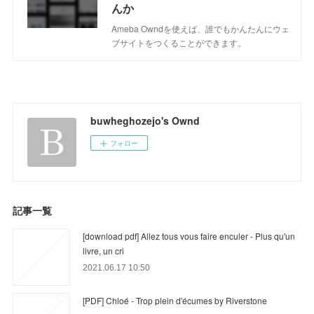
んか
Ameba Owndを使えば、誰でもかんたんにウェ
ブサイトをつくることができます。
buwheghozejo's Ownd
フォロー
記事一覧
[download pdf] Allez tous vous faire enculer - Plus qu'un
livre, un cri
2021.06.17 10:50
[PDF] Chloé - Trop plein d'écumes by Riverstone